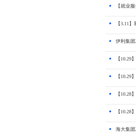
【就业服
【3.1
伊利集团
【10.
【10.
【10.
【10.
海大集团2