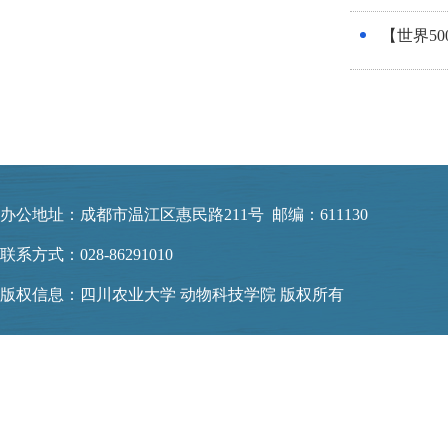
【世界50
办公地址：成都市温江区惠民路211号 邮编：611130
联系方式：028-86291010
版权信息：四川农业大学 动物科技学院 版权所有