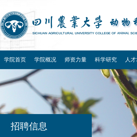
学院首页
学院概况
师资力量
科学研究
人才
招聘信息