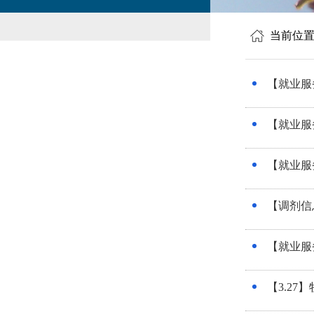
当前位
【就业服
【就业服
【就业服
【调剂信
【就业服
【3.27