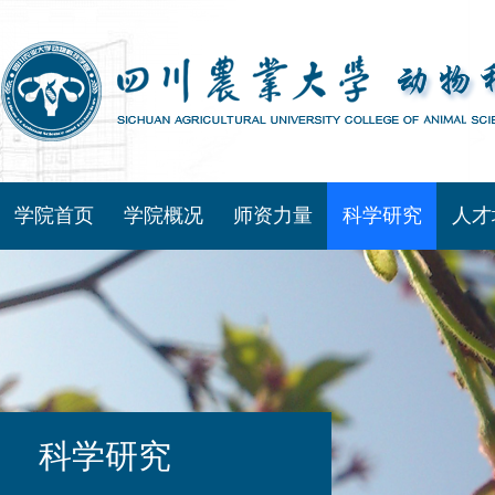
学院首页
学院概况
师资力量
科学研究
人才
科学研究