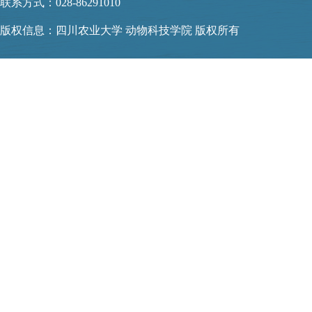
联系方式：028-86291010
版权信息：四川农业大学 动物科技学院 版权所有