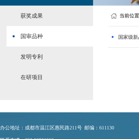
获奖成果
当前位
国审品种
国家级新
发明专利
在研项目
办公地址：成都市温江区惠民路211号 邮编：611130