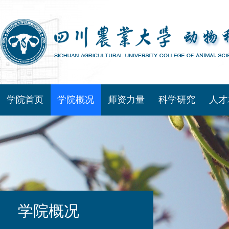
学院首页
学院概况
师资力量
科学研究
人才
学院概况