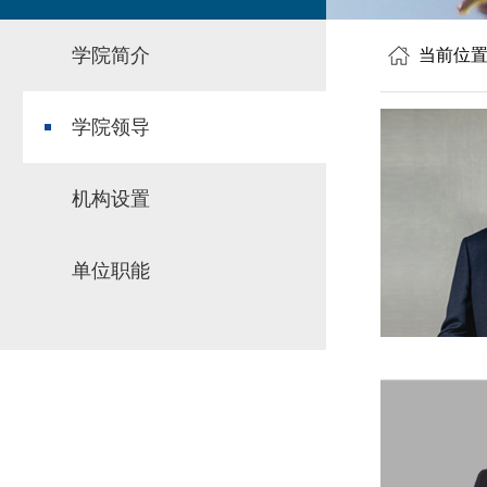
学院简介
当前位
学院领导
机构设置
单位职能