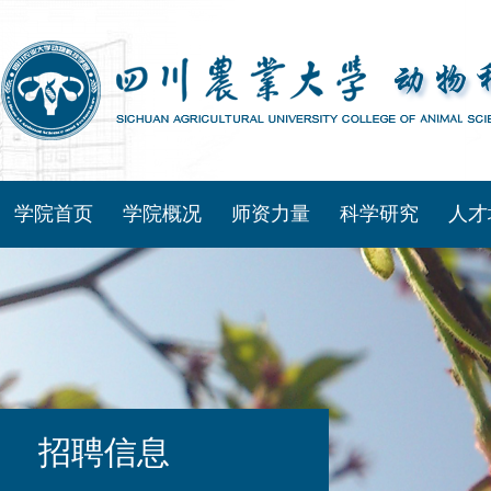
学院首页
学院概况
师资力量
科学研究
人才
招聘信息