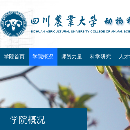
学院首页
学院概况
师资力量
科学研究
人才
学院概况