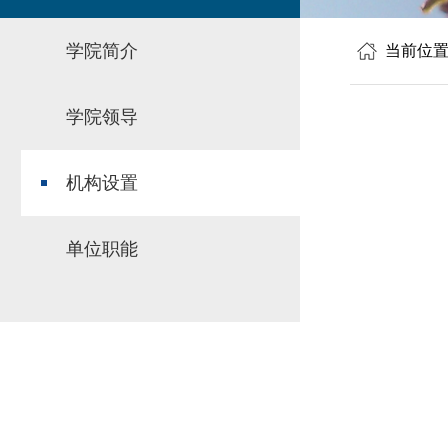
学院简介
当前位
学院领导
机构设置
单位职能