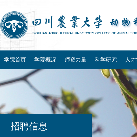
学院首页
学院概况
师资力量
科学研究
人才
招聘信息