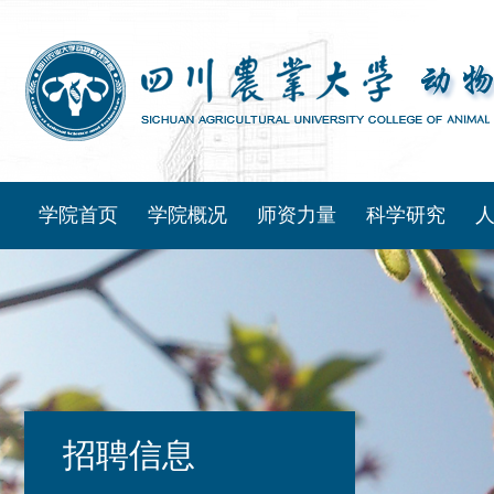
学院首页
学院概况
师资力量
科学研究
招聘信息