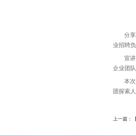
分享
业招聘负
宣讲
企业团队
本次
团探索人