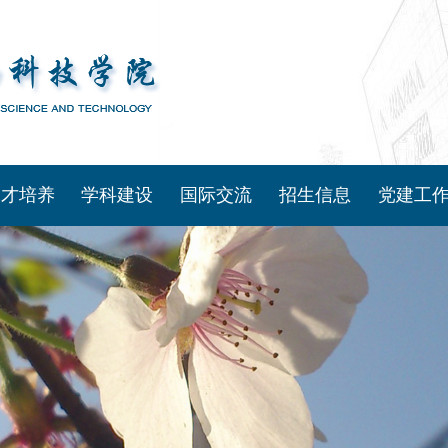
人才培养
学科建设
国际交流
招生信息
党建工