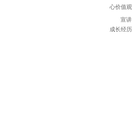
心价值观
宣讲
成长经历