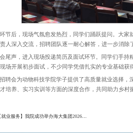
环节后，现场气氛愈发热烈，同学们踊跃提问。大家
责人深入交流，招聘团队逐一耐心解答，进一步消除
会尾声，进入现场投递简历及面试环节。同学们手持
现场开展初步面试，不少同学凭借扎实的专业基础获
招聘会为动物科技学院学子提供了高质量就业选择，
才培养、实习实训等方面的深度合作，共同助力乡村
上一篇：【就业服务】我院成功举办海大集团2026届毕业生全球校园招聘会