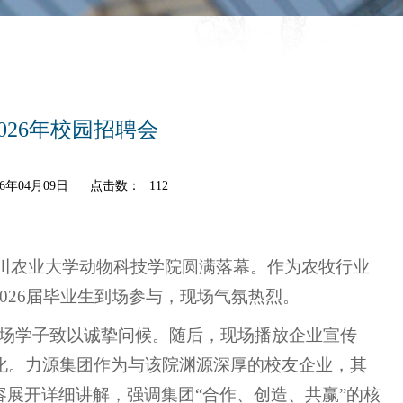
26年校园招聘会
6年04月09日
点击数：
112
在四川农业大学动物科技学院圆满落幕。作为农牧行业
026届毕业生到场参与，现场气氛热烈。
到场学子致以诚挚问候。随后，现场播放企业宣传
化。力源集团作为与该院渊源深厚的校友企业，其
展开详细讲解，强调集团“合作、创造、共赢”的核