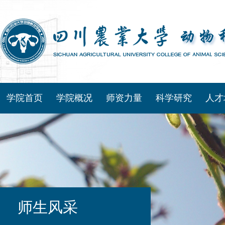
学院首页
学院概况
师资力量
科学研究
人才
师生风采