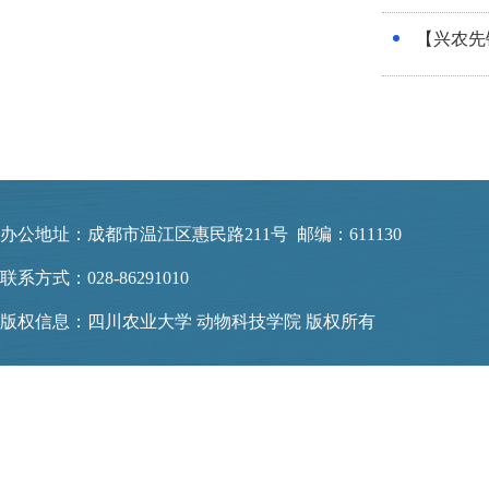
【兴农先
办公地址：成都市温江区惠民路211号 邮编：611130
联系方式：028-86291010
版权信息：四川农业大学 动物科技学院 版权所有