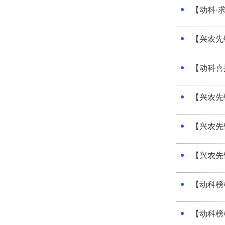
【动科·
【兴农先
【动科喜
【兴农先
【兴农先
【兴农先
【动科榜
【动科榜