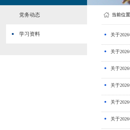
党务动态
当前位
学习资料
关于20
关于20
关于20
关于20
关于20
关于20