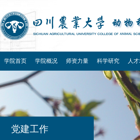
学院首页
学院概况
师资力量
科学研究
人才
党建工作