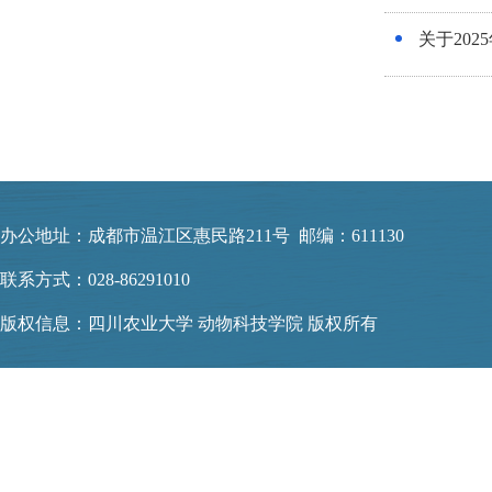
关于20
办公地址：成都市温江区惠民路211号 邮编：611130
联系方式：028-86291010
版权信息：四川农业大学 动物科技学院 版权所有