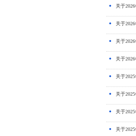
关于20
关于20
关于20
关于20
关于20
关于20
关于20
关于20