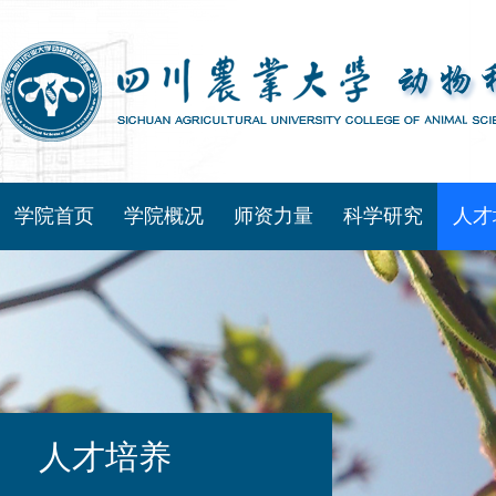
学院首页
学院概况
师资力量
科学研究
人才
人才培养