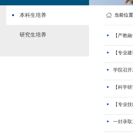
本科生培养
当前位
研究生培养
【产教融
【专业建
学院召开
【科学研
【专业技
一封录取