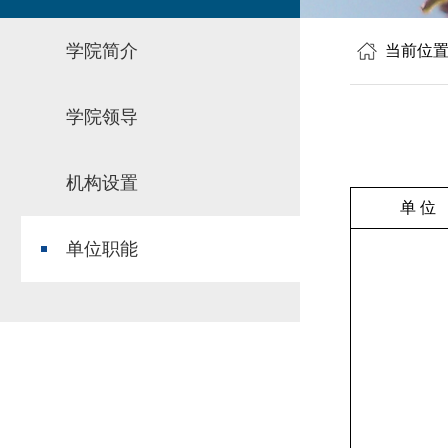
学院简介
当前位
学院领导
机构设置
单 位
单位职能