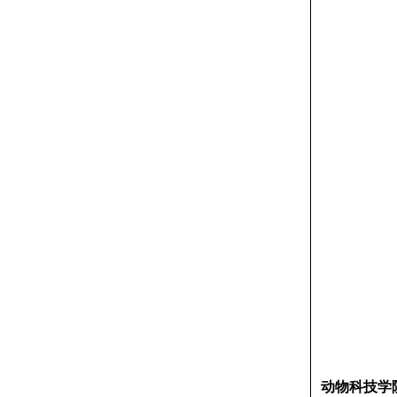
动物科技学