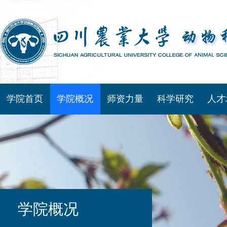
学院首页
学院概况
师资力量
科学研究
人才
学院概况