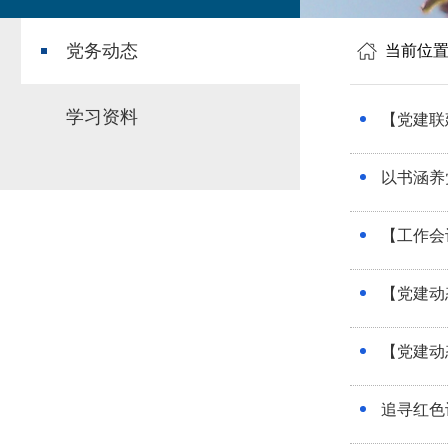
党务动态
当前位
学习资料
【党建联
以书涵养
【工作会
【党建动
【党建动
追寻红色