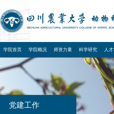
学院首页
学院概况
师资力量
科学研究
人才
党建工作