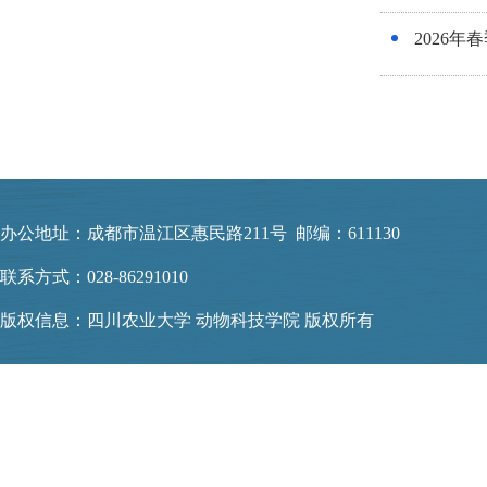
2026
办公地址：成都市温江区惠民路211号 邮编：611130
联系方式：028-86291010
版权信息：四川农业大学 动物科技学院 版权所有