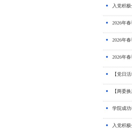
入党积极
2026
2026
2026
【党日活
【两委换
学院成功
入党积极