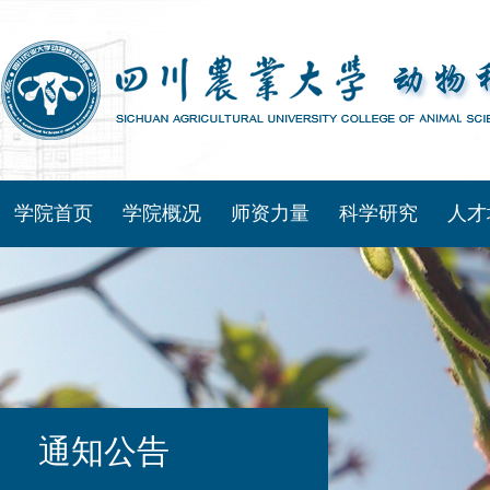
学院首页
学院概况
师资力量
科学研究
人才
通知公告