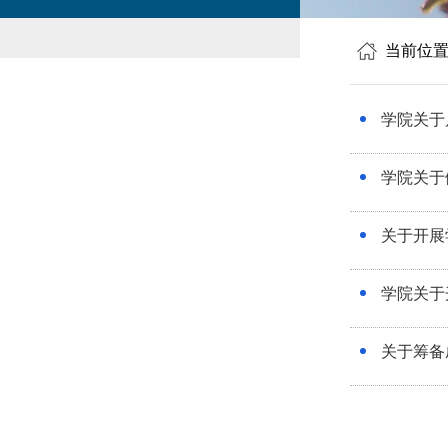
当前位
学院关于
学院关于
关于开展
学院关于
关于筹备