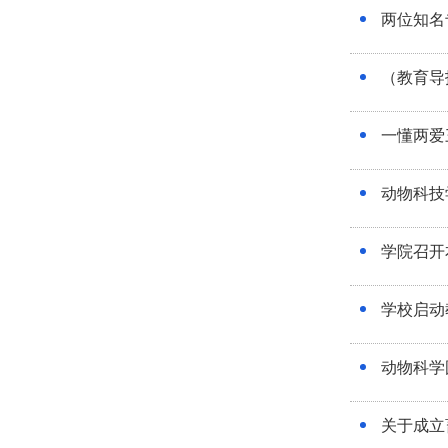
两位知名
（教育导
一懂两爱
动物科技
学院召开
学校启动
动物科学
关于成立