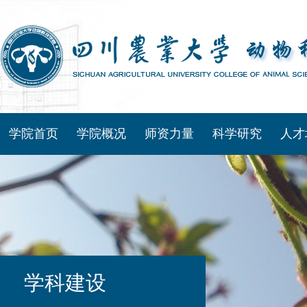
学院首页
学院概况
师资力量
科学研究
人才
学科建设