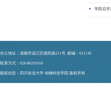
学院召开
办公地址：成都市温江区惠民路211号 邮编：611130
联系方式：028-86291010
版权信息：四川农业大学 动物科技学院 版权所有