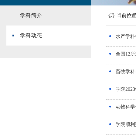
学科简介
当前位
学科动态
水产学科
全国12
畜牧学科
学院20
动物科学
学院顺利