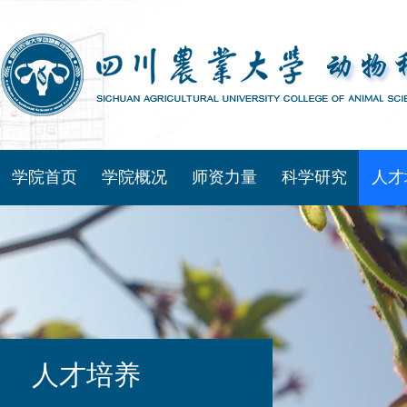
学院首页
学院概况
师资力量
科学研究
人才
人才培养