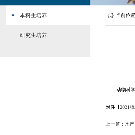
本科生培养
当前位
研究生培养
动物科学
附件【
2021
上一篇：水产