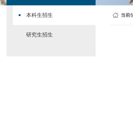
本科生招生
当前
研究生招生