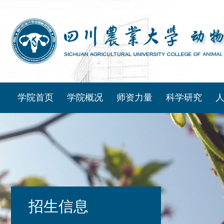
学院首页
学院概况
师资力量
科学研究
招生信息