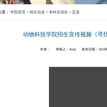
位置：
学院首页
>
招生信息
>
本科生招生
>
正文
动物科技学院招生宣传视频《寻
作者：
审稿人：dwkj
发布日期：2024年