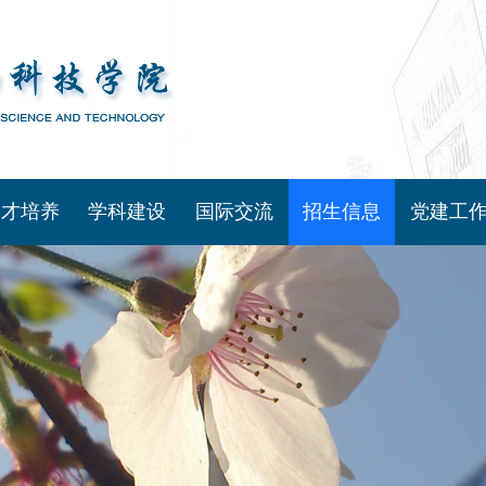
人才培养
学科建设
国际交流
招生信息
党建工