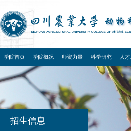
学院首页
学院概况
师资力量
科学研究
人才
招生信息