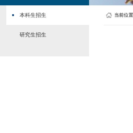
本科生招生
当前位
研究生招生