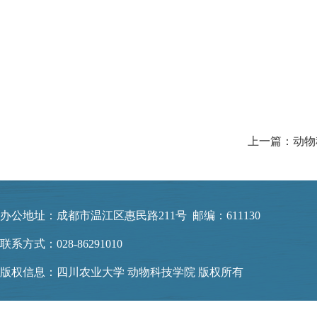
上一篇：动物
办公地址：成都市温江区惠民路211号 邮编：611130
联系方式：028-86291010
版权信息：四川农业大学 动物科技学院 版权所有