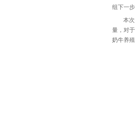
组下一步
本次
量，对于
奶牛养殖