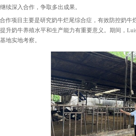
继续深入合作，争取多出成果。
合作项目主要是研究奶牛烂尾综合症，有效防控奶牛
提升奶牛养殖水平和生产能力有重要意义。期间，Luise
基地实地考察。