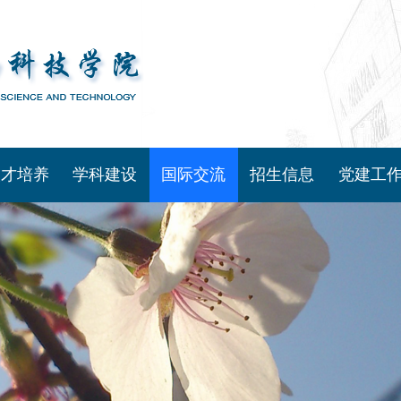
人才培养
学科建设
国际交流
招生信息
党建工