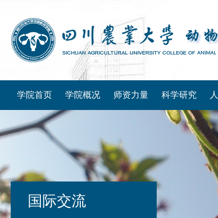
学院首页
学院概况
师资力量
科学研究
国际交流