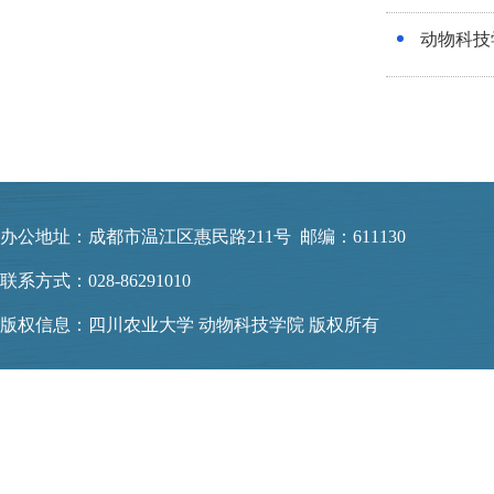
动物科技
办公地址：成都市温江区惠民路211号 邮编：611130
联系方式：028-86291010
版权信息：四川农业大学 动物科技学院 版权所有