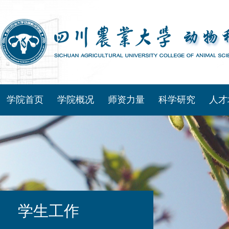
学院首页
学院概况
师资力量
科学研究
人才
学生工作