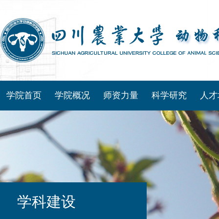
学院首页
学院概况
师资力量
科学研究
人才
学科建设