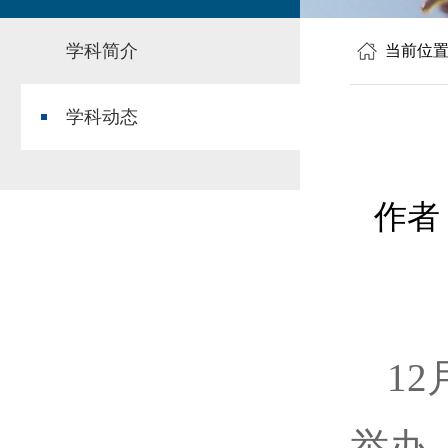
学科简介
当前位
学科动态
作者
1
举办