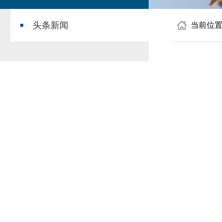
头条新闻
当前位