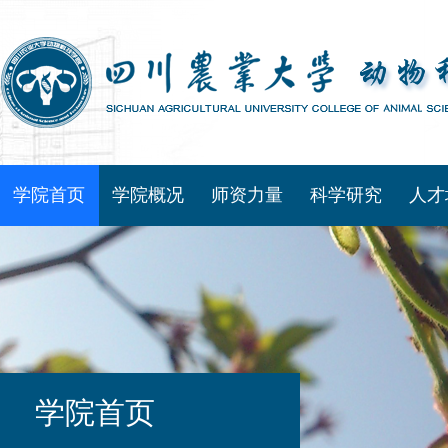
学院首页
学院概况
师资力量
科学研究
人才
学院首页