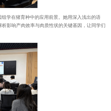
因组学在猪育种中的应用前景。她用深入浅出的语
解析影响产肉效率与肉质性状的关键基因，让同学们