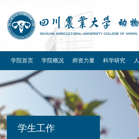
学院首页
学院概况
师资力量
科学研究
学生工作