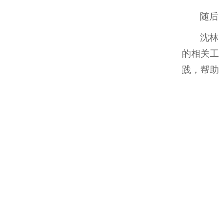
随后
沈林
的相关工
践，帮助