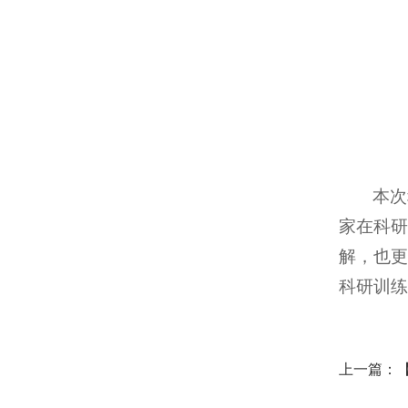
本次
家在科研
解，也更
科研训练