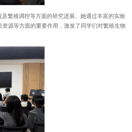
程及繁殖调控等方面的研究进展。她通过丰富的实验
质资源等方面的重要作用，激发了同学们对繁殖生物