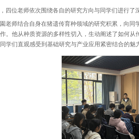
，四位老师依次围绕各自的研究方向与同学们进行了
園老师结合自身在猪遗传育种领域的研究积累，向同
作。他从种质资源的多样性切入，生动阐述了如何从
同学们直观感受到基础研究与产业应用紧密结合的魅