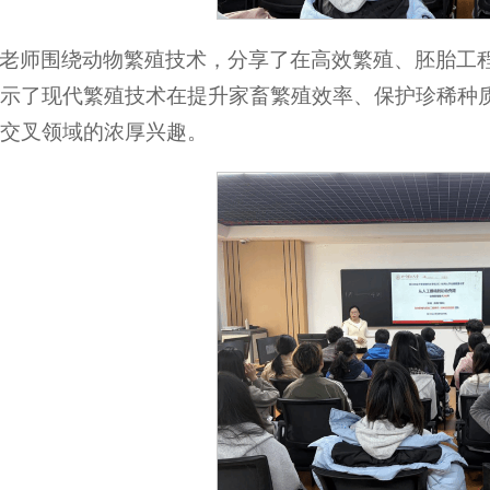
老师围绕动物繁殖技术，分享了在高效繁殖、胚胎工
示了现代繁殖技术在提升家畜繁殖效率、保护珍稀种
交叉领域的浓厚兴趣。