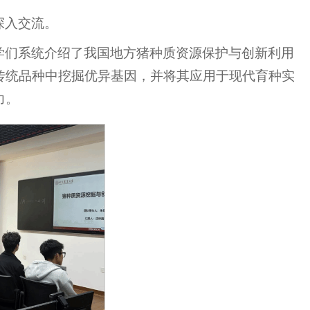
深入交流。
学们系统介绍了我国地方猪种质资源保护与创新利用
传统品种中挖掘优异基因，并将其应用于现代育种实
力。