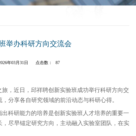
班举办科研方向交流会
26年03月31日
点击数：
87
之旅，近日，邱祥聘创新实验班成功举行科研方向交
流，分享各自研究领域的前沿动态与科研心得。
指出科研能力的培养是创新实验班人才培养的重要一
长，尽早锚定研究方向，主动融入实验室团队，在实