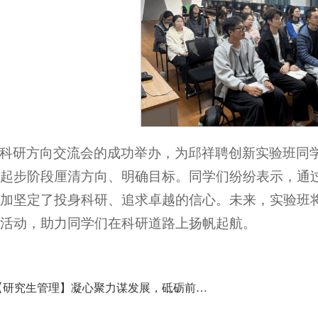
科研方向交流会的成功举办，为邱祥聘创新实验班同
起步阶段厘清方向、明确目标。同学们纷纷表示，通
加坚定了投身科研、追求卓越的信心。未来，实验班
活动，助力同学们在科研道路上扬帆起航。
上一篇：【研究生管理】凝心聚力谋发展，砥砺前行启新程——我院召开春季学期研究生大会