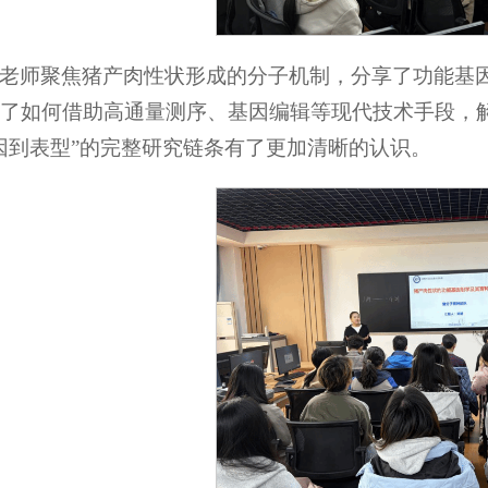
老师聚焦猪产肉性状形成的分子机制，分享了功能基
了如何借助高通量测序、基因编辑等现代技术手段，
因到表型”的完整研究链条有了更加清晰的认识。