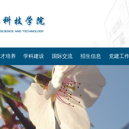
人才培养
学科建设
国际交流
招生信息
党建工