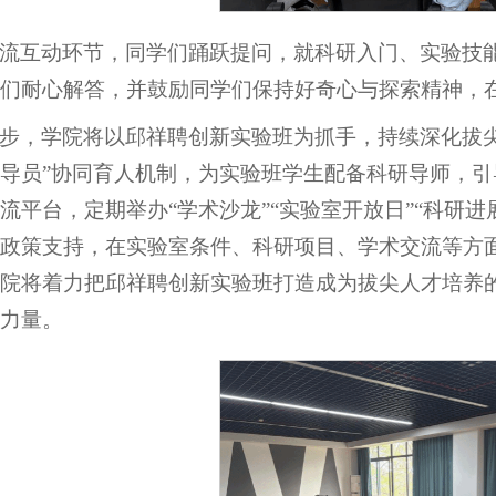
流互动环节，同学们踊跃提问，就科研入门、实验技
们耐心解答，并鼓励同学们保持好奇心与探索精神，
步，学院将以邱祥聘创新实验班为抓手，持续深化拔
导员”协同育人机制，为实验班学生配备科研导师，
流平台，定期举办“学术沙龙”“实验室开放日”“科研
政策支持，在实验室条件、科研项目、学术交流等方
院将着力把邱祥聘创新实验班打造成为拔尖人才培养
力量。