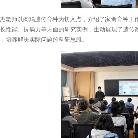
杰老师以肉鸡遗传育种为切入点，介绍了家禽育种工
长性能、抗病力等方面的研究实例，生动展现了遗传
，培养解决实际问题的科研思维。