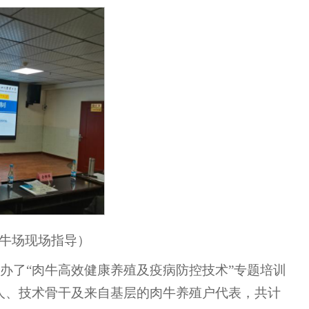
牛场现场指导）
举办了“肉牛高效健康养殖及疫病防控技术”专题培训
人、技术骨干及来自基层的肉牛养殖户代表，共计