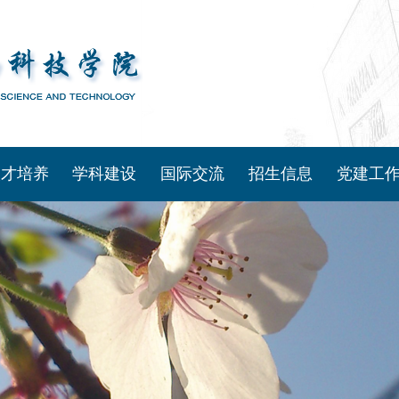
人才培养
学科建设
国际交流
招生信息
党建工