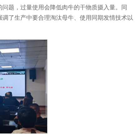
的问题，过量使用会降低肉牛的干物质摄入量。同
强调了生产中要合理淘汰母牛、使用同期发情技术以