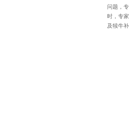
问题，
时，专家
及犊牛补