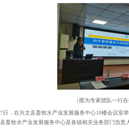
（图为专家团队一行在
17日，在兴文县畜牧水产业发展服务中心10楼会议室
文县畜牧水产业发展服务中心及各镇相关业务部门负责