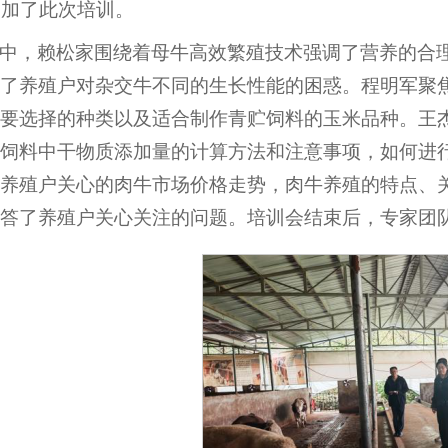
参加了此次培训。
中，赖松家围绕着母牛高效繁殖技术强调了营养的合
了养殖户对杂交牛不同的生长性能的困惑。程明军聚
要选择的种类以及适合制作青贮饲料的玉米品种。王
饲料中干物质添加量的计算方法和注意事项，如何进
养殖户关心的肉牛市场价格走势，肉牛养殖的特点、
答了养殖户关心关注的问题。培训会结束后，专家团