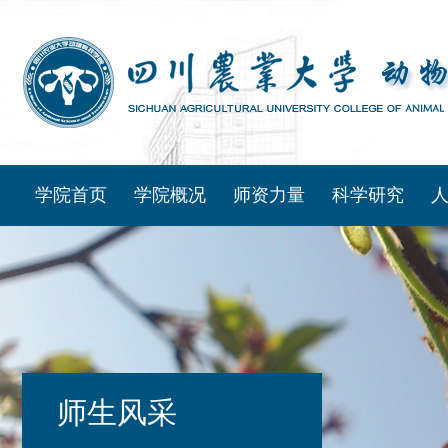
学院首页
学院概况
师资力量
科学研究
师生风采