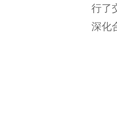
行了
深化