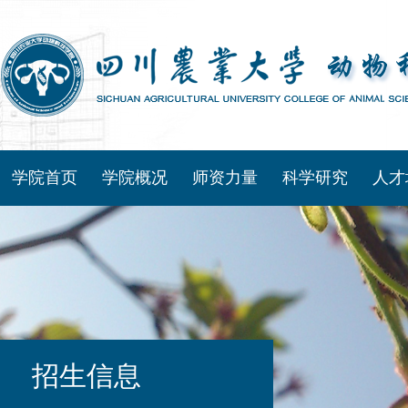
学院首页
学院概况
师资力量
科学研究
人才
招生信息