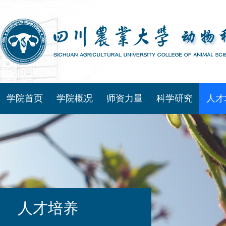
学院首页
学院概况
师资力量
科学研究
人才
人才培养