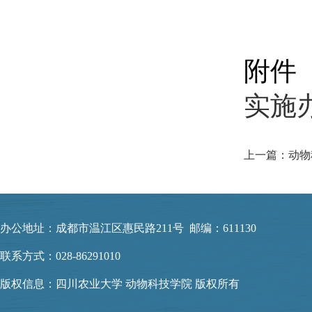
附件
实施办
办公地址：成都市温江区惠民路211号 邮编：611130
联系方式：028-86291010
版权信息：四川农业大学 动物科技学院 版权所有