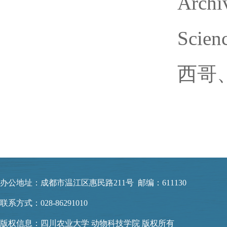
Archi
Sc
西哥
办公地址：成都市温江区惠民路211号 邮编：611130
联系方式：028-86291010
版权信息：四川农业大学 动物科技学院 版权所有