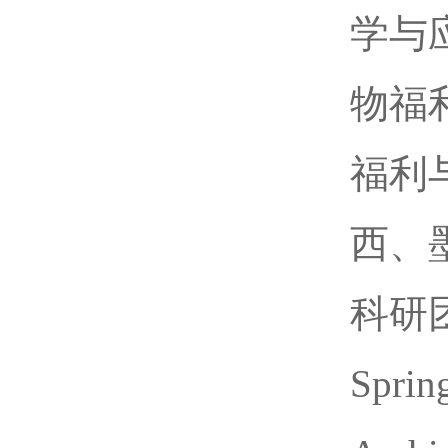
学与
物福
福利
西、
科研
Spri