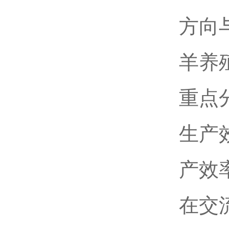
方向
羊养
重点
生产
产效
在交