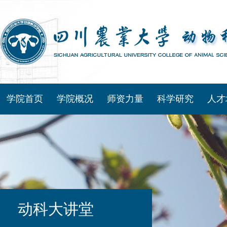
学院首页
学院概况
师资力量
科学研究
人才
动科大讲堂