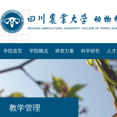
学院首页
学院概况
师资力量
科学研究
人才
教学管理