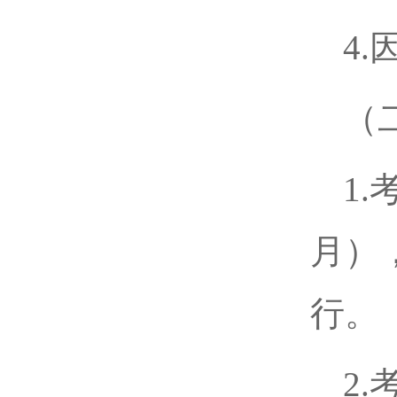
4
（
1
月）
行。
2