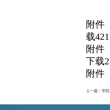
附件
载
421
附件
下载
2
附件