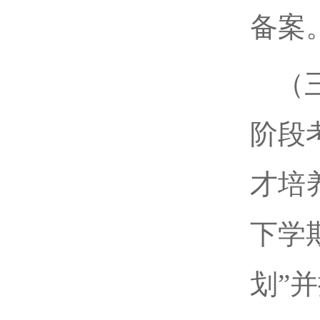
备案
（
阶段
才培
下学
划”