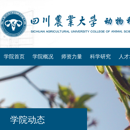
学院首页
学院概况
师资力量
科学研究
人才
学院动态