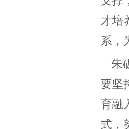
支撑
才培
系，
朱
要坚
育融
式，