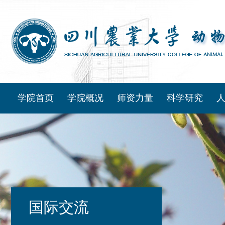
学院首页
学院概况
师资力量
科学研究
国际交流