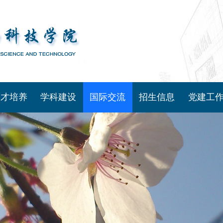
人才培养
学科建设
国际交流
招生信息
党建工