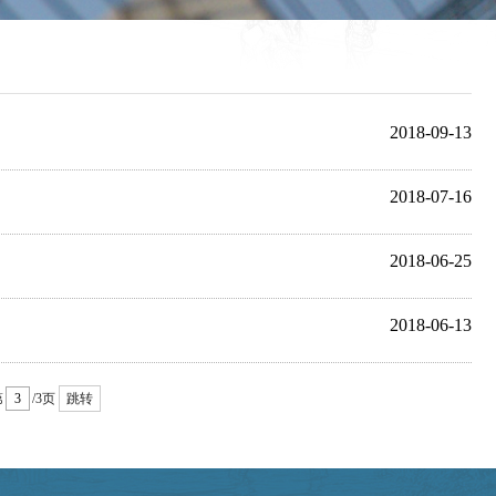
2018-09-13
2018-07-16
2018-06-25
2018-06-13
第
/3页
跳转