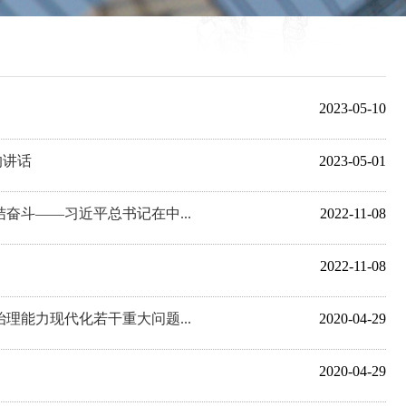
2023-05-10
的讲话
2023-05-01
奋斗——习近平总书记在中...
2022-11-08
2022-11-08
理能力现代化若干重大问题...
2020-04-29
2020-04-29