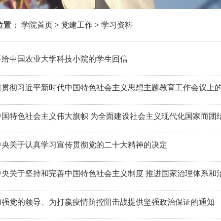
位置：
学院首页
>
党建工作
>
学习资料
平给中国农业大学科技小院的学生回信
习贯彻习近平新时代中国特色社会主义思想主题教育工作会议上
国特色社会主义伟大旗帜 为全面建设社会主义现代化国家而团结
中央关于认真学习宣传贯彻党的二十大精神的决定
央关于坚持和完善中国特色社会主义制度 推进国家治理体系和治
加强党的领导、为打赢疫情防控阻击战提供坚强政治保证的通知