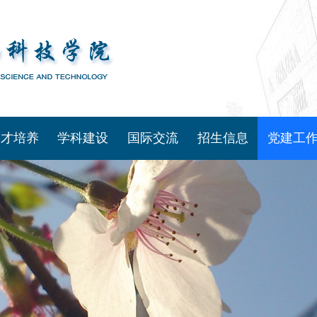
人才培养
学科建设
国际交流
招生信息
党建工