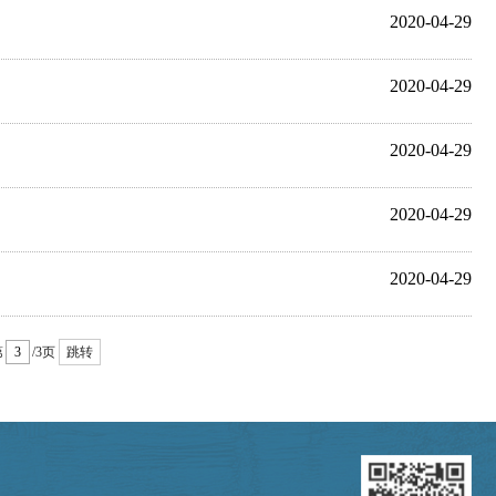
2020-04-29
2020-04-29
2020-04-29
2020-04-29
2020-04-29
第
/3页
跳转