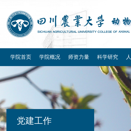
学院首页
学院概况
师资力量
科学研究
党建工作