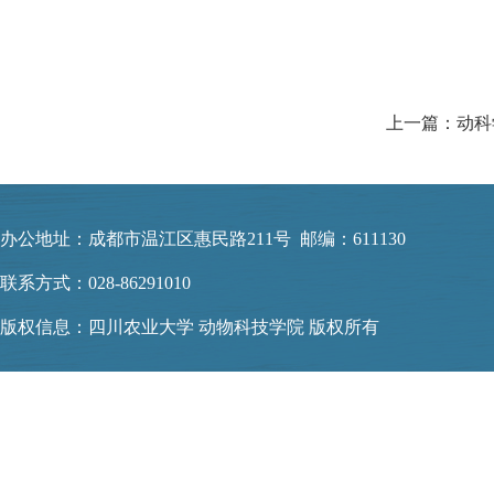
上一篇：动科
办公地址：成都市温江区惠民路211号 邮编：611130
联系方式：028-86291010
版权信息：四川农业大学 动物科技学院 版权所有