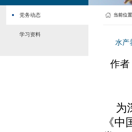
党务动态
当前位
学习资料
水产
作者
为
《中