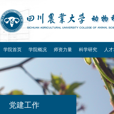
学院首页
学院概况
师资力量
科学研究
人才
党建工作