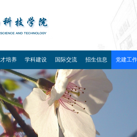
人才培养
学科建设
国际交流
招生信息
党建工