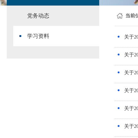
党务动态
当前
学习资料
关于2
关于2
关于2
关于2
关于2
关于2