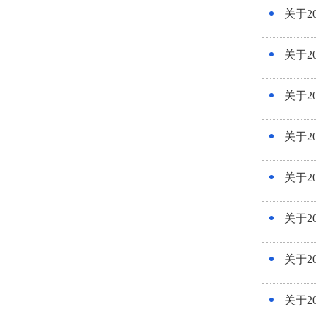
关于2
关于2
关于2
关于2
关于2
关于2
关于2
关于2