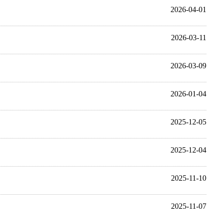
2026-04-01
2026-03-11
2026-03-09
2026-01-04
2025-12-05
2025-12-04
2025-11-10
2025-11-07