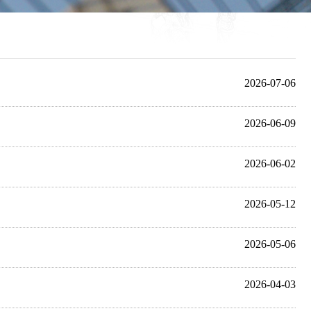
2026-07-06
2026-06-09
2026-06-02
2026-05-12
2026-05-06
2026-04-03