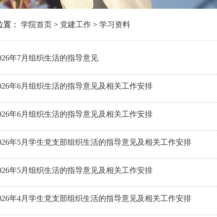
位置：
学院首页
>
党建工作
>
学习资料
026年7月组织生活的指导意见
026年6月组织生活的指导意见及相关工作安排
026年6月组织生活的指导意见及相关工作安排
026年5月学生党支部组织生活的指导意见及相关工作安排
026年5月组织生活的指导意见及相关工作安排
026年4月学生党支部组织生活的指导意见及相关工作安排