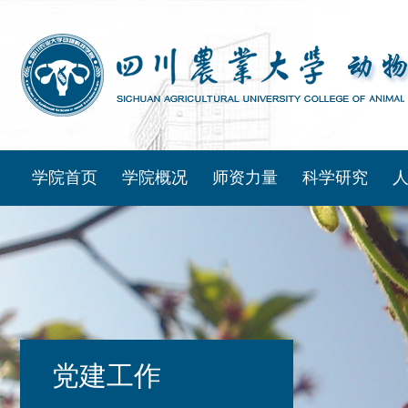
学院首页
学院概况
师资力量
科学研究
党建工作