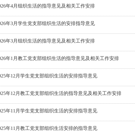
026年4月组织生活的指导意见及相关工作安排
026年3月学生党支部组织生活的安排指导意见
026年3月组织生活的指导意见及相关工作安排
026年1月教工党支部组织生活的指导意见及相关工作安排
025年12月学生党支部组织生活的安排指导意见
025年12月教工党支部组织生活的指导意见及相关工作安排
025年11月学生党支部组织生活的安排指导意见
025年11月教工党支部组织生活安排的指导意见