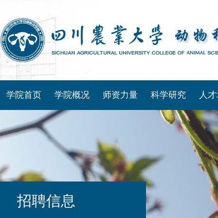
学院首页
学院概况
师资力量
科学研究
人才
招聘信息