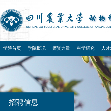
学院首页
学院概况
师资力量
科学研究
人才
招聘信息