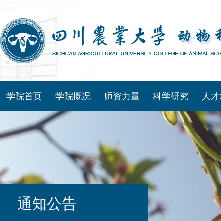
学院首页
学院概况
师资力量
科学研究
人才
通知公告