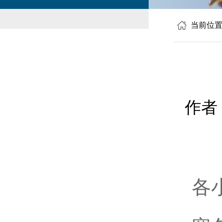
当前位
作者
各