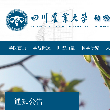
学院首页
学院概况
师资力量
科学研究
通知公告