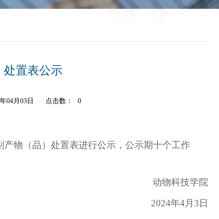
）处置表公示
年04月03日
点击数：
0
的科研副产物（品）处置表进行公示，公示期十个工作
动物科技学院
2024年4月3日