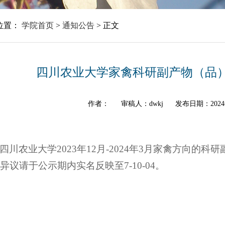
位置：
学院首页
>
通知公告
>
正文
四川农业大学家禽科研副产物（品
作者：
审稿人：dwkj
发布日期：2024
四川农业大学2023年12月-2024年3月家禽方向
异议请于公示期内实名反映至7-10-04。