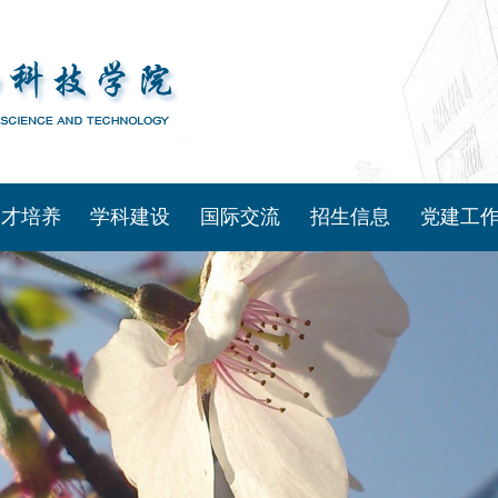
人才培养
学科建设
国际交流
招生信息
党建工