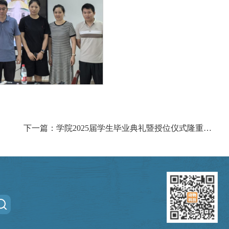
下一篇：学院2025届学生毕业典礼暨授位仪式隆重举行