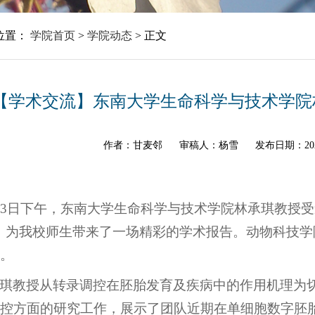
位置：
学院首页
>
学院动态
>
正文
【学术交流】东南大学生命科学与技术学院
作者：甘麦邻
审稿人：杨雪
发布日期：202
23日下午，东南大学生命科学与技术学院林承琪教授
，为我校师生带来了一场精彩的学术报告。动物科技学
。
琪教授从转录调控在胚胎发育及疾病中的作用机理为
控方面的研究工作，展示了团队近期在单细胞数字胚