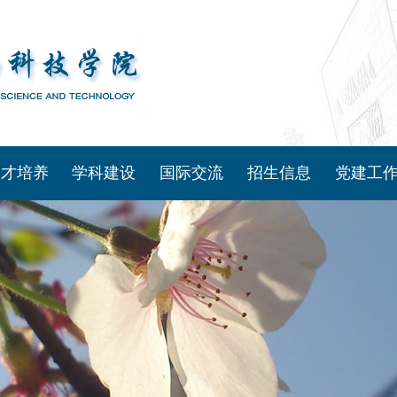
人才培养
学科建设
国际交流
招生信息
党建工