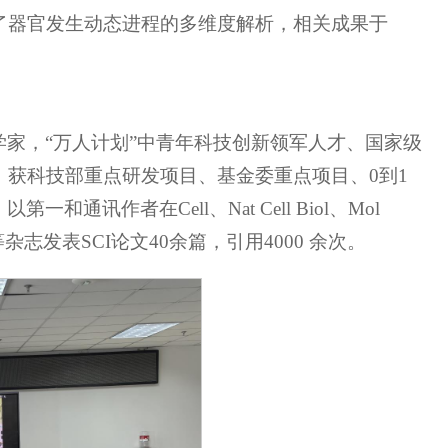
了器官发生动态进程的多维度解析，相关成果于
家，“万人计划”中青年科技创新领军人才、国家级
获科技部重点研发项目、基金委重点项目、0到1
讯作者在Cell、Nat Cell Biol、Mol
t Commun等杂志发表SCI论文40余篇，引用4000 余次。