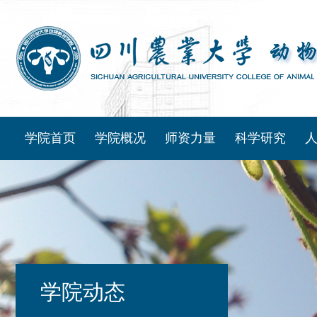
学院首页
学院概况
师资力量
科学研究
学院动态