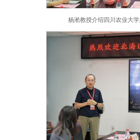
杨淞教授介绍四川农业大学