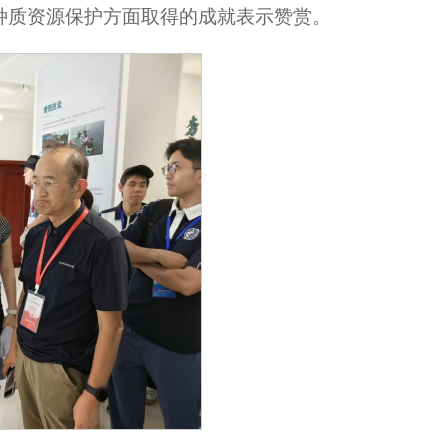
种质资源保护方面取得的成就表示赞赏。