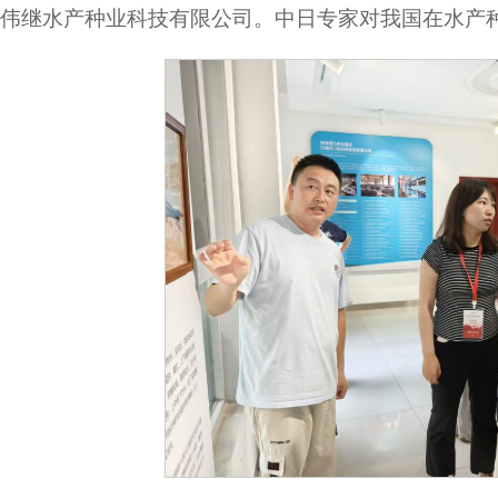
伟继水产种业科技有限公司。中日专家对我国在水产