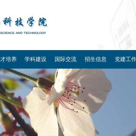
人才培养
学科建设
国际交流
招生信息
党建工