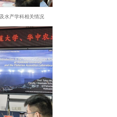
及水产学科相关情况