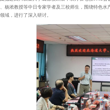
、杨淞教授等中日专家学者及三校师生，围绕特色水
领域，进行了深入研讨。