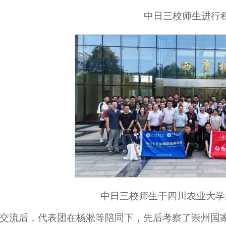
中日三校师生进行
中日三校师生于四川农业大学
交流后，代表团在杨淞等陪同下，先后考察了崇州国