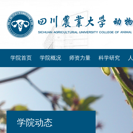
学院首页
学院概况
师资力量
科学研究
学院动态