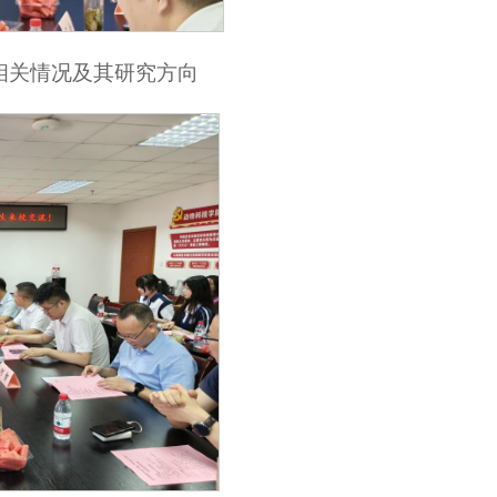
相关情况及其研究方向