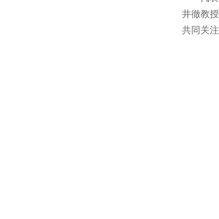
井徹教授
共同关注