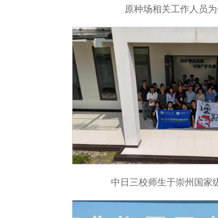
原种场相关工作人员为
中日三校师生于崇州国家