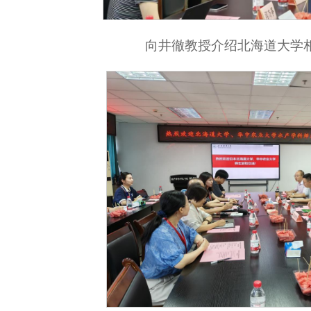
向井徹教授介绍北海道大学