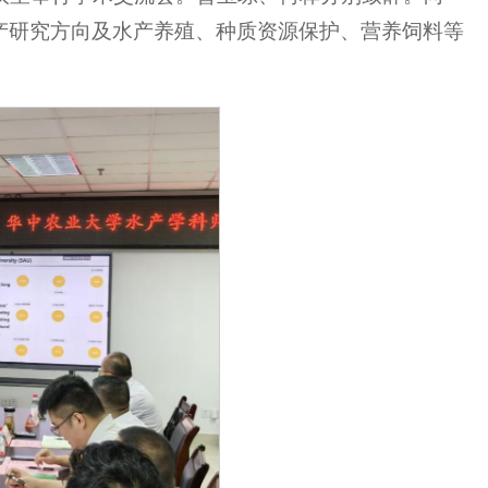
产研究方向及水产养殖、种质资源保护、营养饲料等