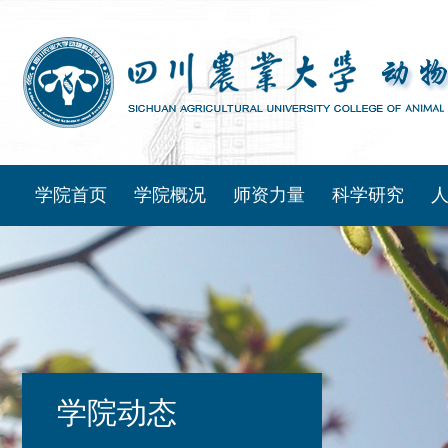
学院首页
学院概况
师资力量
科学研究
学院动态