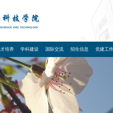
人才培养
学科建设
国际交流
招生信息
党建工