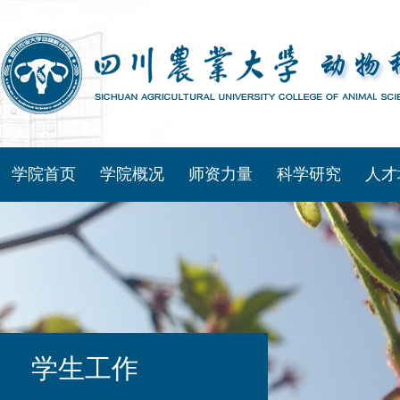
学院首页
学院概况
师资力量
科学研究
人才
学生工作