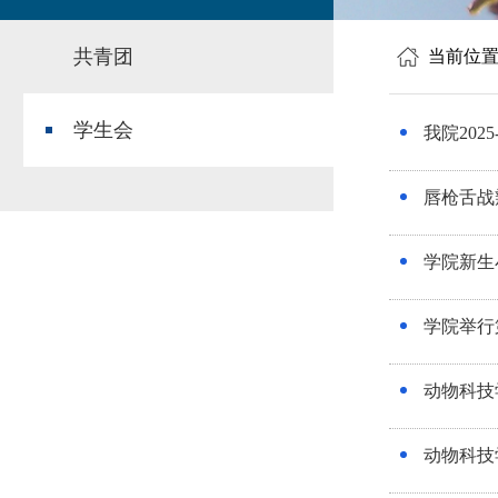
共青团
当前位
学生会
我院202
唇枪舌战
学院新生
学院举行
动物科技
动物科技