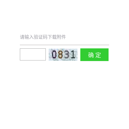
请输入验证码下载附件