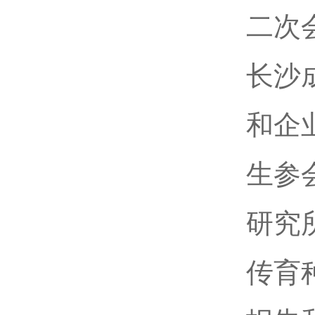
二次
长沙
和企
生参
研究
传育