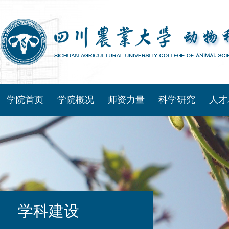
学院首页
学院概况
师资力量
科学研究
人才
学科建设