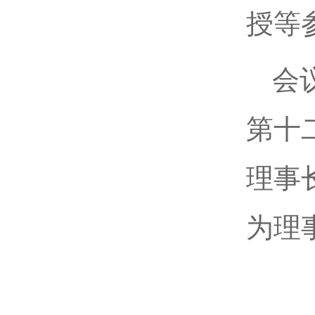
授等
会
第十
理事
为理