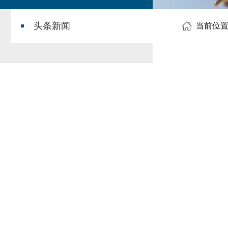
头条新闻
当前位