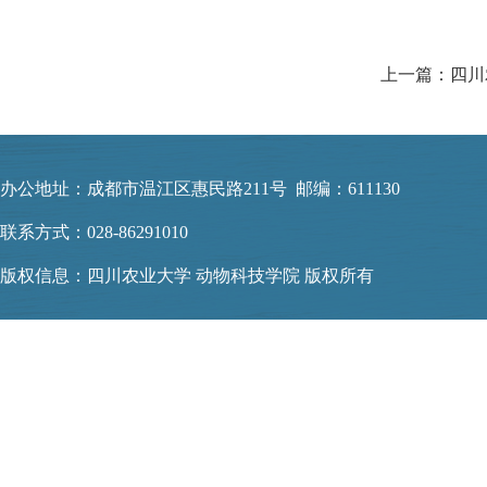
上一篇：四川
办公地址：成都市温江区惠民路211号 邮编：611130
联系方式：028-86291010
版权信息：四川农业大学 动物科技学院 版权所有