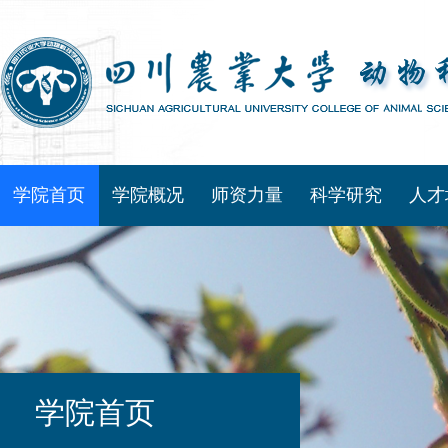
学院首页
学院概况
师资力量
科学研究
人才
学院首页