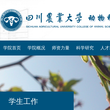
学院首页
学院概况
师资力量
科学研究
人才
学生工作