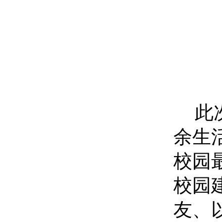
此
余生
校园
校园
友、