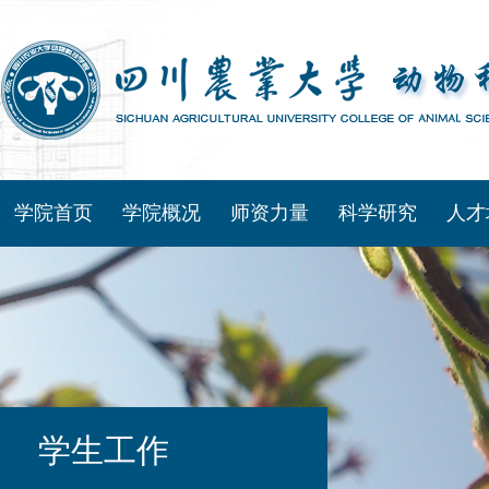
学院首页
学院概况
师资力量
科学研究
人才
学生工作