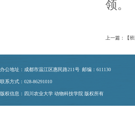
领。
办公地址：成都市温江区惠民路211号 邮编：611130
联系方式：028-86291010
版权信息：四川农业大学 动物科技学院 版权所有