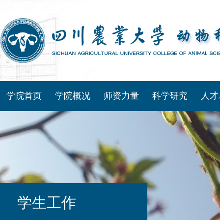
学院首页
学院概况
师资力量
科学研究
人才
学生工作