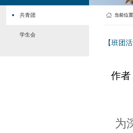
共青团
当前位
学生会
【班团活
作者
为