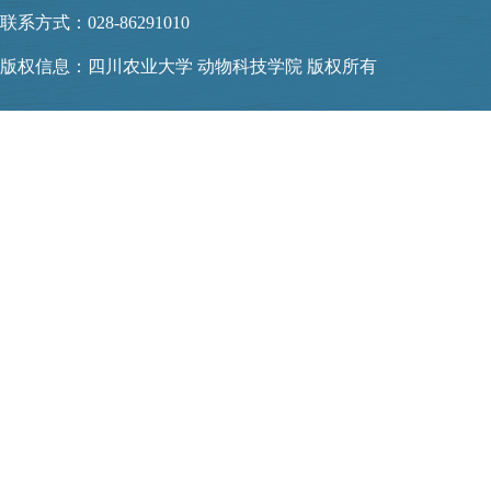
联系方式：028-86291010
版权信息：四川农业大学 动物科技学院 版权所有