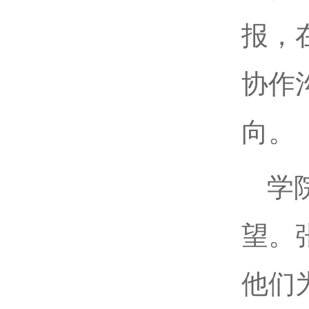
报，
协作
向。
学
望。
他们