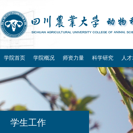
学院首页
学院概况
师资力量
科学研究
人才
学生工作