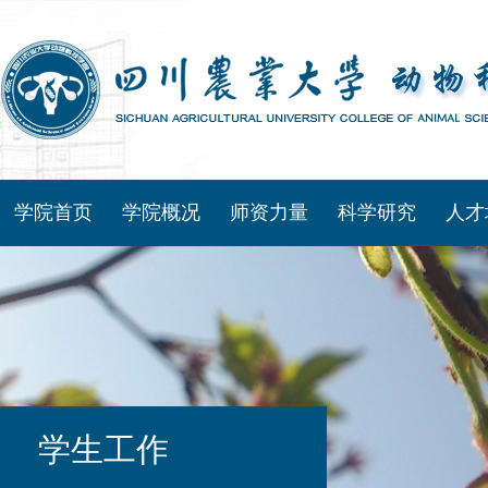
学院首页
学院概况
师资力量
科学研究
人才
学生工作