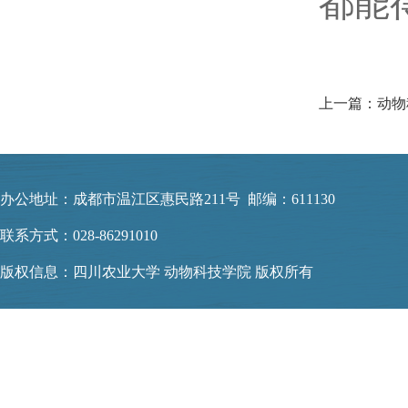
都能
办公地址：成都市温江区惠民路211号 邮编：611130
联系方式：028-86291010
版权信息：四川农业大学 动物科技学院 版权所有