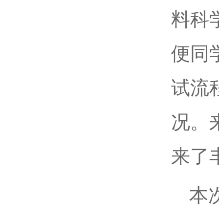
料科
便同
试流
况。
来了
本