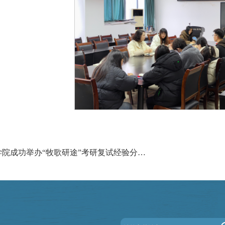
上一篇：学院成功举办“牧歌研途”考研复试经验分享会