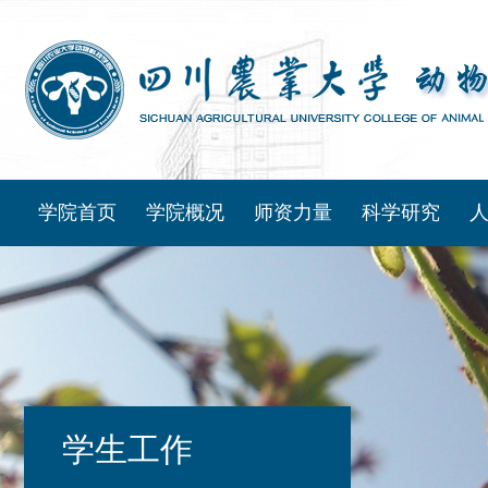
学院首页
学院概况
师资力量
科学研究
学生工作