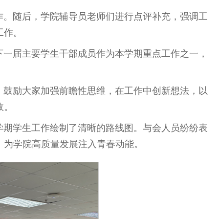
作。随后，学院辅导员老师们进行点评补充，强调工
工作。
下一届主要学生干部成员作为本学期重点工作之一，
，鼓励大家加强前瞻性思维，在工作中创新想法，以
效。
学期学生工作绘制了清晰的路线图。与会人员纷纷表
，为学院高质量发展注入青春动能。