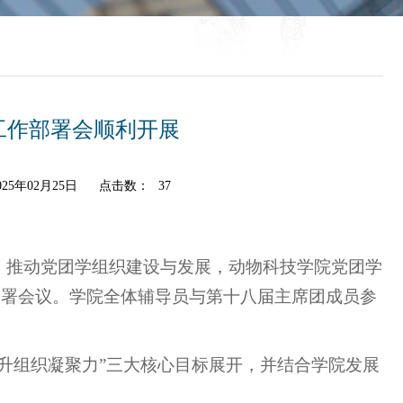
工作部署会顺利开展
25年02月25日
点击数：
37
，推动党团学组织建设与发展，动物科技学院党团学
工作部署会议。学院全体辅导员与第十八届主席团成员参
升组织凝聚力”三大核心目标展开，并结合学院发展