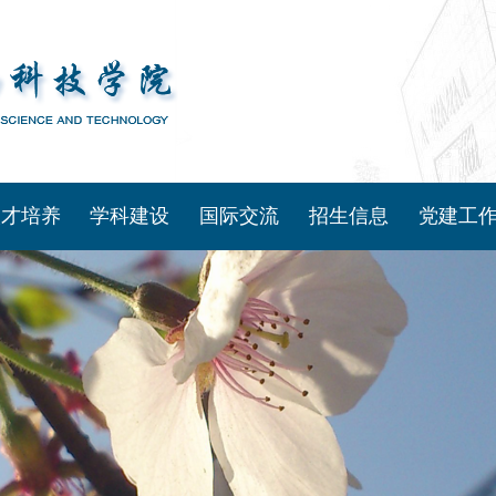
人才培养
学科建设
国际交流
招生信息
党建工