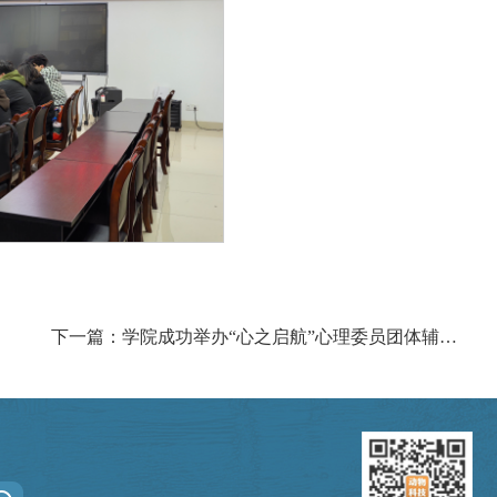
下一篇：学院成功举办“心之启航”心理委员团体辅导技巧培训讲座