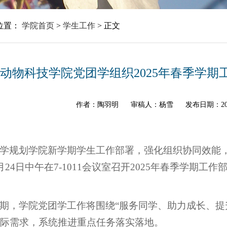
位置：
学院首页
>
学生工作
>
正文
动物科技学院党团学组织2025年春季学期
作者：陶羽明
审稿人：杨雪
发布日期：20
学规划学院新学期学生工作部署，强化组织协同效能
月24日中午在7-1011会议室召开2025年春季学期
期，学院党团学工作将围绕“服务同学、助力成长、提
际需求，系统推进重点任务落实落地。