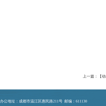
上一篇：【动
办公地址：成都市温江区惠民路211号 邮编：611130