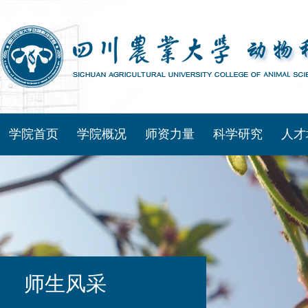
学院首页
学院概况
师资力量
科学研究
人才
师生风采