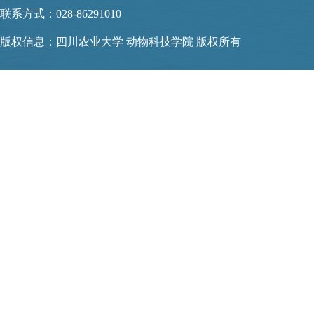
联系方式：028-86291010
版权信息：四川农业大学 动物科技学院 版权所有